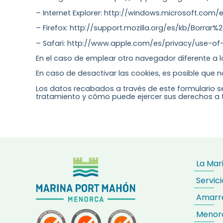
– Internet Explorer: http://windows.microsoft.com
– Firefox: http://support.mozilla.org/es/kb/Borrar%
– Safari: http://www.apple.com/es/privacy/use-of
En el caso de emplear otro navegador diferente a 
En caso de desactivar las cookies, es posible que 
Los datos recabados a través de este formulario 
tratamiento y cómo puede ejercer sus derechos a tr
La Mar
Servici
Amarr
Menor