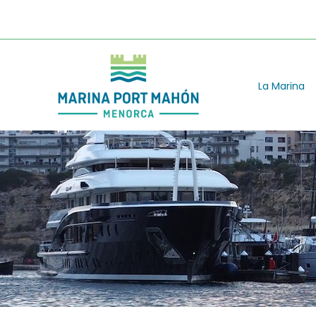
La Marina