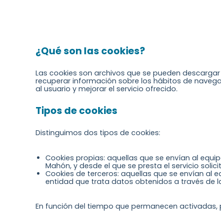
¿Qué son las cookies?
Las cookies son archivos que se pueden descargar
recuperar información sobre los hábitos de navega
al usuario y mejorar el servicio ofrecido.
Tipos de cookies
Distinguimos dos tipos de cookies:
Cookies propias: aquellas que se envían al equip
Mahón, y desde el que se presta el servicio solici
Cookies de terceros: aquellas que se envían al 
entidad que trata datos obtenidos a través de l
En función del tiempo que permanecen activadas,